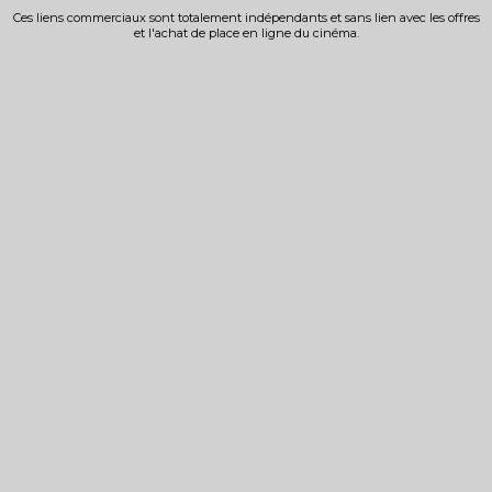
Ces liens commerciaux sont totalement indépendants et sans lien avec les offres
et l'achat de place en ligne du cinéma.