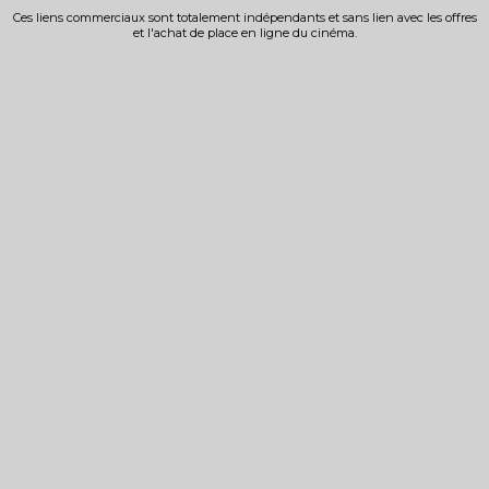
Ces liens commerciaux sont totalement indépendants et sans lien avec les offres
et l'achat de place en ligne du cinéma.