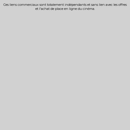
Ces liens commerciaux sont totalement indépendants et sans lien avec les offres
et l'achat de place en ligne du cinéma.