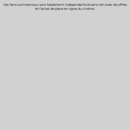
Ces liens commerciaux sont totalement indépendants et sans lien avec les offres
et l'achat de place en ligne du cinéma.