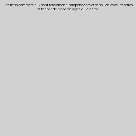
Ces liens commerciaux sont totalement indépendants et sans lien avec les offres
et l'achat de place en ligne du cinéma.