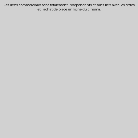
Ces liens commerciaux sont totalement indépendants et sans lien avec les offres
et l'achat de place en ligne du cinéma.