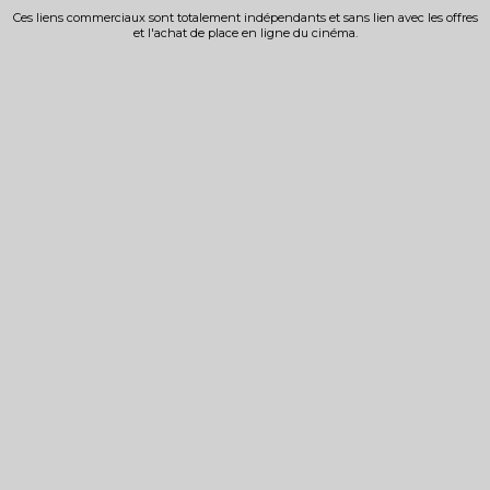
Ces liens commerciaux sont totalement indépendants et sans lien avec les offres
et l'achat de place en ligne du cinéma.