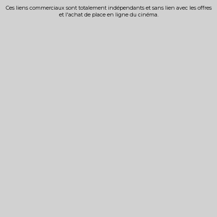
Ces liens commerciaux sont totalement indépendants et sans lien avec les offres
et l'achat de place en ligne du cinéma.