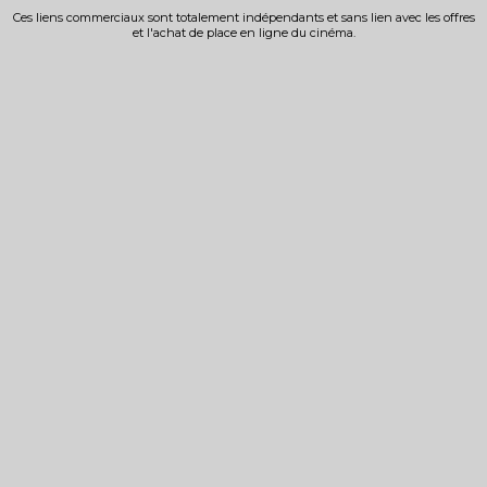
Ces liens commerciaux sont totalement indépendants et sans lien avec les offres
et l'achat de place en ligne du cinéma.