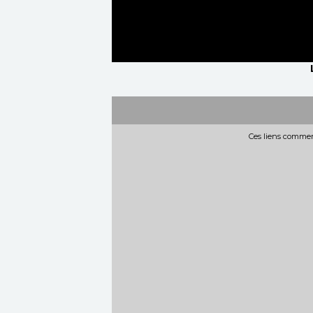
Ces liens commerc