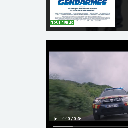
TOUT PUBLIC