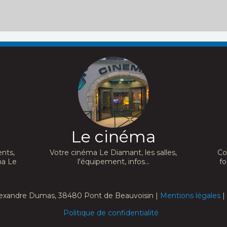
Le cinéma
nts,
Votre cinéma Le Diamant, les salles,
Co
ma Le
l'équipement, infos...
fo
exandre Dumas, 38480 Pont de Beauvoisin |
Mentions légales
|
Politique de confidentialité