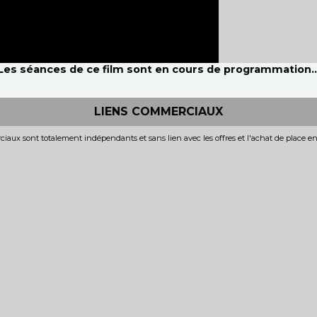
Les séances de ce film sont en cours de programmation..
LIENS COMMERCIAUX
iaux sont totalement indépendants et sans lien avec les offres et l'achat de place e