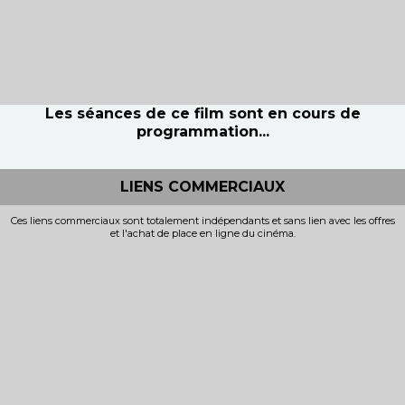
Les séances de ce film sont en cours de
programmation...
LIENS COMMERCIAUX
Ces liens commerciaux sont totalement indépendants et sans lien avec les offres
et l'achat de place en ligne du cinéma.