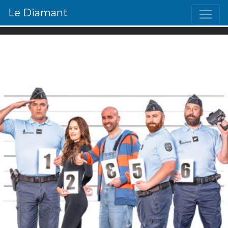
Le Diamant