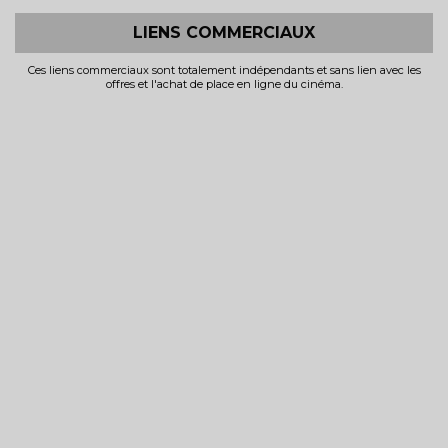
LIENS COMMERCIAUX
Ces liens commerciaux sont totalement indépendants et sans lien avec les
offres et l'achat de place en ligne du cinéma.