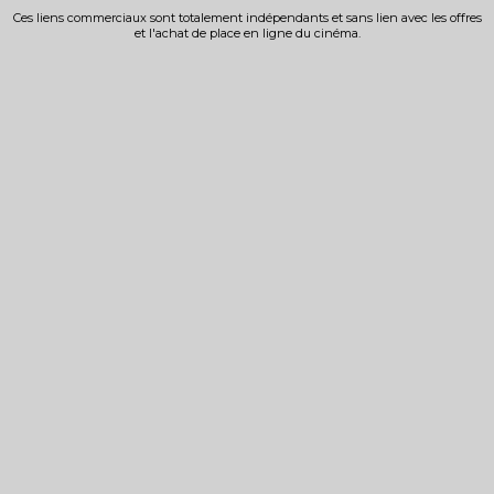
Ces liens commerciaux sont totalement indépendants et sans lien avec les offres
et l'achat de place en ligne du cinéma.