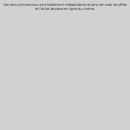
Ces liens commerciaux sont totalement indépendants et sans lien avec les offres
et l'achat de place en ligne du cinéma.