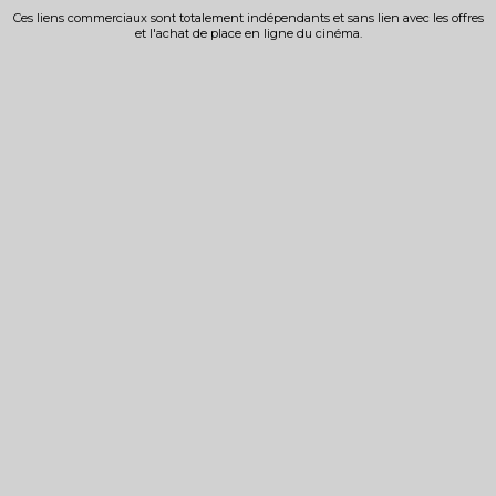
Ces liens commerciaux sont totalement indépendants et sans lien avec les offres
et l'achat de place en ligne du cinéma.