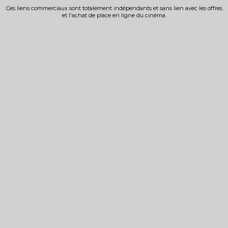
Ces liens commerciaux sont totalement indépendants et sans lien avec les offres
et l'achat de place en ligne du cinéma.