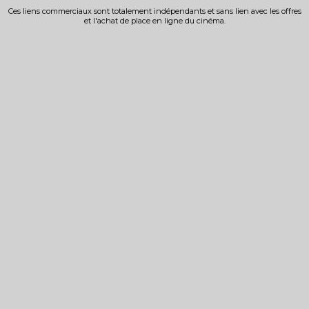
Ces liens commerciaux sont totalement indépendants et sans lien avec les offres
et l'achat de place en ligne du cinéma.