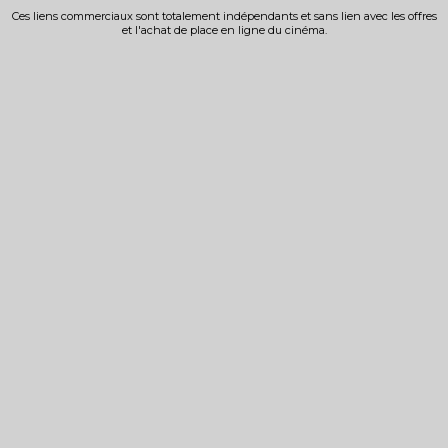
Ces liens commerciaux sont totalement indépendants et sans lien avec les offres
et l'achat de place en ligne du cinéma.