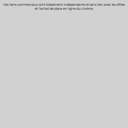
Ces liens commerciaux sont totalement indépendants et sans lien avec les offres
et l'achat de place en ligne du cinéma.